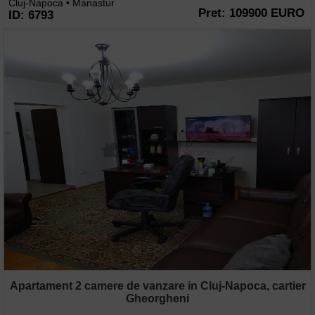
Cluj-Napoca • Manastur
Pret: 109900 EURO
ID: 6793
Apartament 2 camere de vanzare in Cluj-Napoca, cartier
Gheorgheni