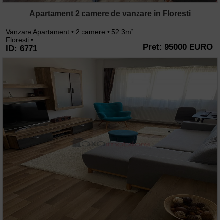
Apartament 2 camere de vanzare in Floresti
Vanzare Apartament • 2 camere • 52.3m
2
Floresti •
Pret: 95000 EURO
ID: 6771