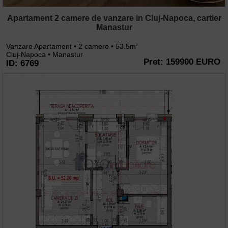
Apartament 2 camere de vanzare in Cluj-Napoca, cartier
Manastur
Vanzare Apartament • 2 camere • 53.5m
2
Cluj-Napoca • Manastur
Pret: 159900 EURO
ID: 6769