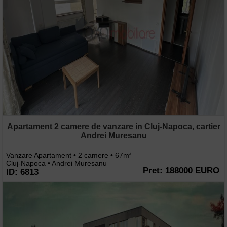
Apartament 2 camere de vanzare in Cluj-Napoca, cartier
Andrei Muresanu
Vanzare Apartament • 2 camere • 67m
2
Cluj-Napoca • Andrei Muresanu
Pret: 188000 EURO
ID: 6813