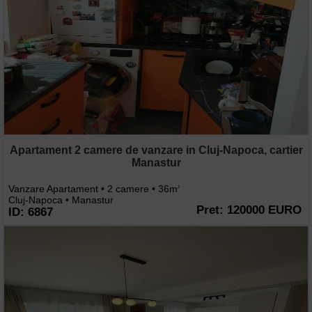
Apartament 2 camere de vanzare in Cluj-Napoca, cartier
Manastur
Vanzare Apartament • 2 camere • 36m
2
Cluj-Napoca • Manastur
Pret: 120000 EURO
ID: 6867