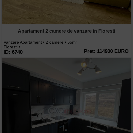
Apartament 2 camere de vanzare in Floresti
Vanzare Apartament • 2 camere • 55m
2
Floresti •
Pret: 114900 EURO
ID: 6740