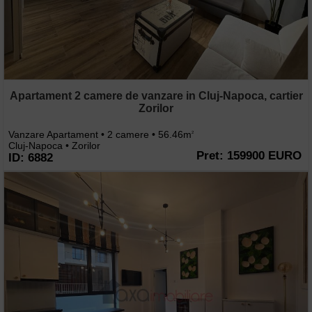
Apartament 2 camere de vanzare in Cluj-Napoca, cartier
Zorilor
Vanzare Apartament • 2 camere • 56.46m
2
Cluj-Napoca • Zorilor
Pret: 159900 EURO
ID: 6882