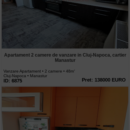
Apartament 2 camere de vanzare in Cluj-Napoca, cartier
Manastur
Vanzare Apartament • 2 camere • 48m
2
Cluj-Napoca • Manastur
Pret: 138000 EURO
ID: 6875