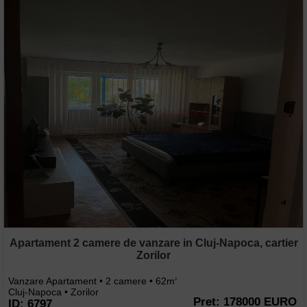
Apartament 2 camere de vanzare in Cluj-Napoca, cartier
Zorilor
Vanzare Apartament • 2 camere • 62m
2
Cluj-Napoca • Zorilor
Pret: 178000 EURO
ID: 6797