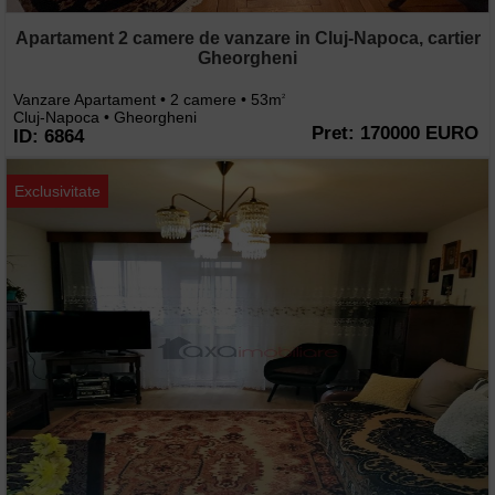
Apartament 2 camere de vanzare in Cluj-Napoca, cartier
Gheorgheni
Vanzare Apartament • 2 camere • 53m
2
Cluj-Napoca • Gheorgheni
Pret: 170000 EURO
ID: 6864
Exclusivitate