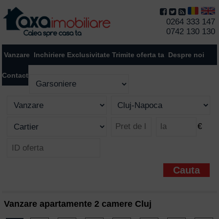
0264 333 147
0742 130 130
Vanzare
Inchiriere
Exclusivitate
Trimite oferta ta
Despre noi
Contact
€
Vanzare apartamente 2 camere Cluj