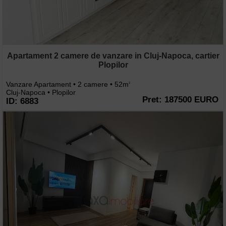
Apartament 2 camere de vanzare in Cluj-Napoca, cartier
Plopilor
Vanzare Apartament • 2 camere • 52m
2
Cluj-Napoca • Plopilor
Pret: 187500 EURO
ID: 6883