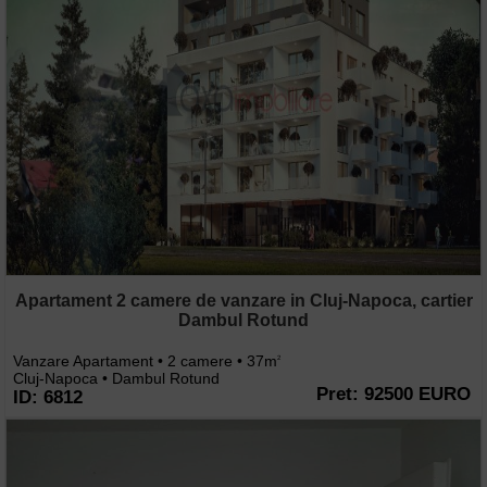
Apartament 2 camere de vanzare in Cluj-Napoca, cartier
Dambul Rotund
Vanzare Apartament • 2 camere • 37m
2
Cluj-Napoca • Dambul Rotund
Pret: 92500 EURO
ID: 6812