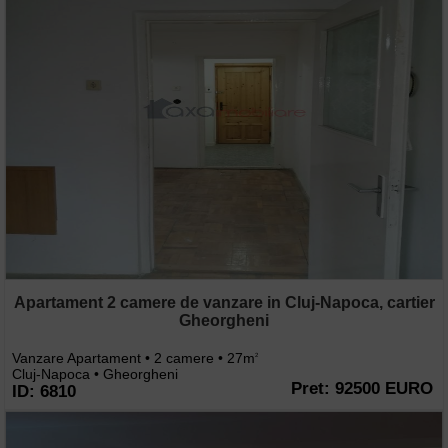
Apartament 2 camere de vanzare in Cluj-Napoca, cartier
Gheorgheni
Vanzare Apartament • 2 camere • 27m
2
Cluj-Napoca • Gheorgheni
Pret: 92500 EURO
ID: 6810