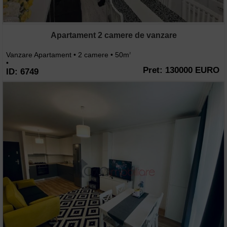
Apartament 2 camere de vanzare
Vanzare Apartament • 2 camere • 50m
2
•
Pret: 130000 EURO
ID: 6749