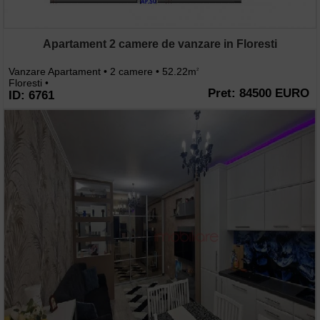
Apartament 2 camere de vanzare in Floresti
Vanzare Apartament • 2 camere • 52.22m
2
Floresti •
Pret: 84500 EURO
ID: 6761