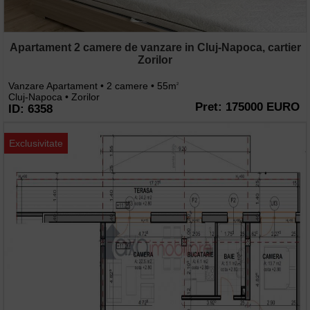
Apartament 2 camere de vanzare in Cluj-Napoca, cartier
Zorilor
Vanzare Apartament • 2 camere • 55m
2
Cluj-Napoca • Zorilor
Pret: 175000 EURO
ID: 6358
Exclusivitate