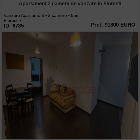
Apartament 2 camere de vanzare in Floresti
Vanzare Apartament • 2 camere • 55m
2
Floresti •
Pret: 91800 EURO
ID: 6785