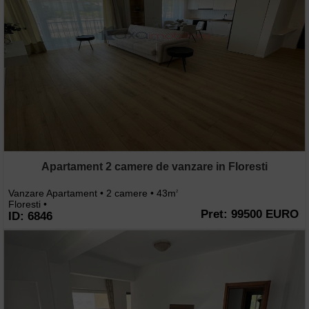
Apartament 2 camere de vanzare in Floresti
Vanzare Apartament • 2 camere • 43m
2
Floresti •
Pret: 99500 EURO
ID: 6846