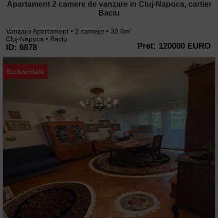
Apartament 2 camere de vanzare in Cluj-Napoca, cartier
Baciu
Vanzare Apartament • 2 camere • 38.6m
2
Cluj-Napoca • Baciu
Pret: 120000 EURO
ID: 6878
Exclusivitate