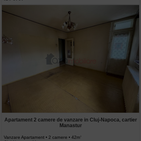
Apartament 2 camere de vanzare in Cluj-Napoca, cartier
Manastur
Vanzare Apartament • 2 camere • 42m
2