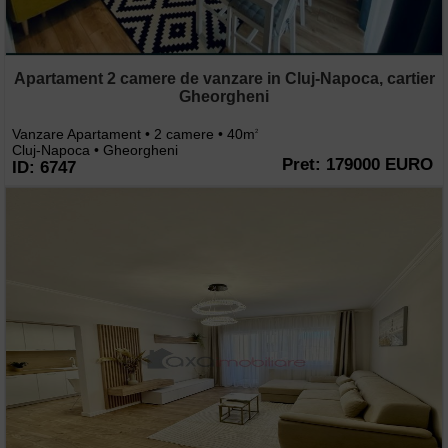
Apartament 2 camere de vanzare in Cluj-Napoca, cartier
Gheorgheni
Vanzare Apartament • 2 camere • 40m
2
Cluj-Napoca • Gheorgheni
Pret: 179000 EURO
ID: 6747