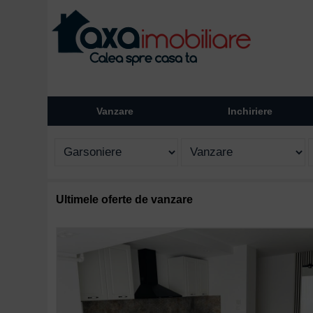
Vanzare
Inchiriere
Ultimele oferte de vanzare