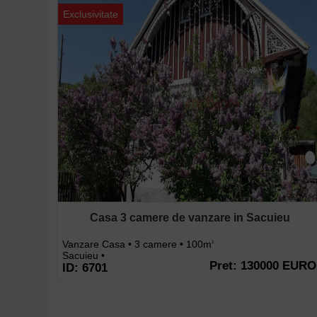
Exclusivitate
Casa 3 camere de vanzare in Sacuieu
Vanzare Casa • 3 camere • 100m
2
Sacuieu •
Pret: 130000 EURO
ID: 6701