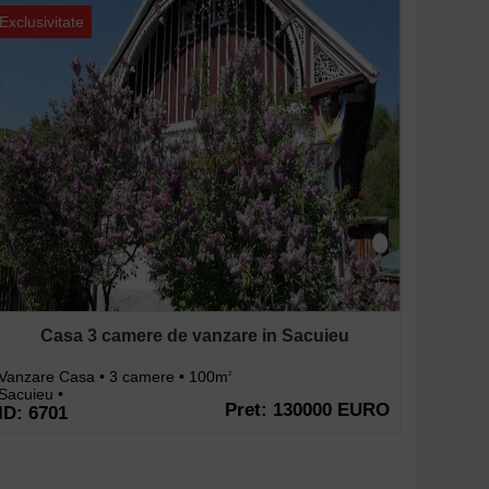
Exclusivitate
Casa 3 camere de vanzare in Sacuieu
Vanzare Casa • 3 camere • 100m
2
Sacuieu •
Pret: 130000 EURO
ID: 6701