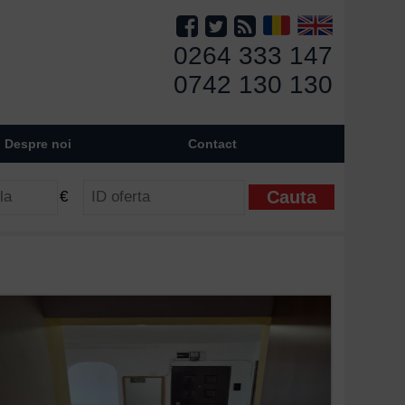
0264 333 147
0742 130 130
Despre noi
Contact
€