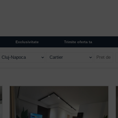
Exclusivitate
Trimite oferta ta