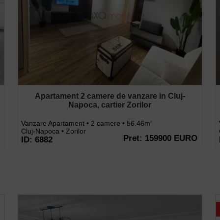
Apartament 2 camere de vanzare in Cluj-
Napoca, cartier Zorilor
Vanzare Apartament • 2 camere • 56.46m
2
Cluj-Napoca • Zorilor
Pret: 159900 EURO
ID: 6882