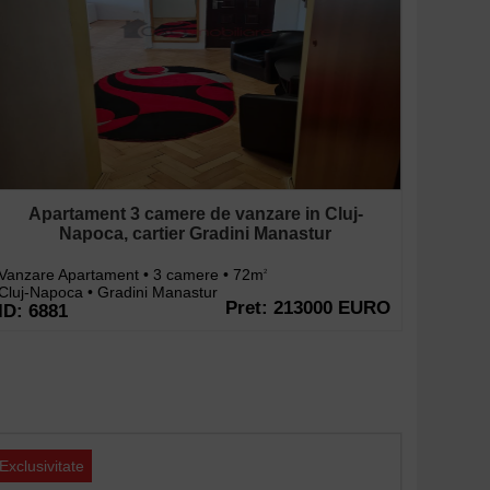
Apartament 3 camere de vanzare in Cluj-
Napoca, cartier Gradini Manastur
Vanzare Apartament • 3 camere • 72m
2
Cluj-Napoca • Gradini Manastur
Pret: 213000 EURO
ID: 6881
Exclusivitate